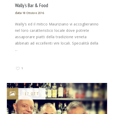
Wally’s Bar & Food
data
18 Ottobre 2016
Wally’s ed il mitico Mauriziano vi accoglieranno
nel loro caratteristico locale dove potrete
assaporare piatti della tradizione veneta
abbinati ad eccellenti vini locali. Specialità della
...
5
17 OTT