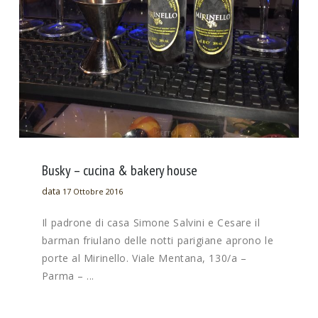
Busky – cucina & bakery house
data
17 Ottobre 2016
Il padrone di casa Simone Salvini e Cesare il
barman friulano delle notti parigiane aprono le
porte al Mirinello. Viale Mentana, 130/a –
Parma – ...