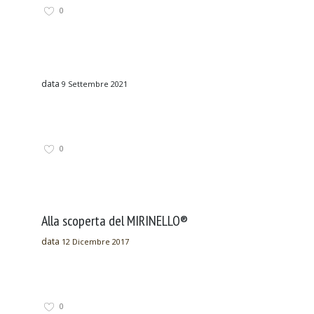
0
data
9 Settembre 2021
0
Alla scoperta del MIRINELLO®
data
12 Dicembre 2017
0