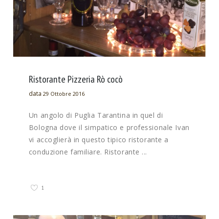
Ristorante Pizzeria Rò cocò
data
29 Ottobre 2016
Un angolo di Puglia Tarantina in quel di
Bologna dove il simpatico e professionale Ivan
vi accoglierà in questo tipico ristorante a
conduzione familiare. Ristorante ...
1