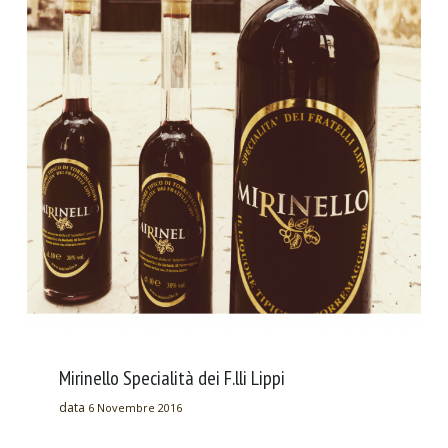
Mirinello Specialità dei F.lli Lippi
data
6 Novembre 2016