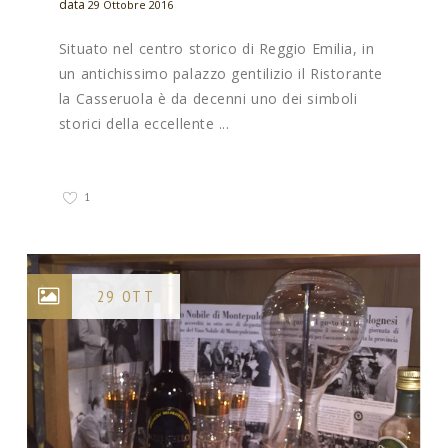
data
29 Ottobre 2016
Situato nel centro storico di Reggio Emilia, in
un antichissimo palazzo gentilizio il Ristorante
la Casseruola è da decenni uno dei simboli
storici della eccellente ...
1
29 OTT