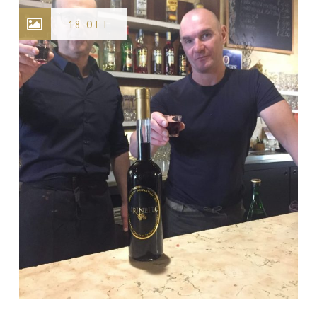
18 OTT