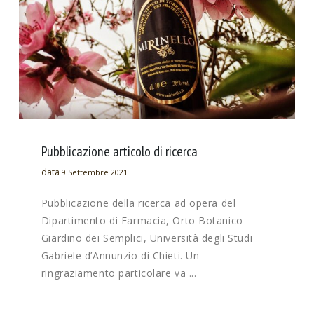
Pubblicazione articolo di ricerca
data
9 Settembre 2021
Pubblicazione della ricerca ad opera del
Dipartimento di Farmacia, Orto Botanico
Giardino dei Semplici, Università degli Studi
Gabriele d’Annunzio di Chieti. Un
ringraziamento particolare va ...