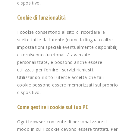
dispositivo.
Cookie di funzionalità
I cookie consentono al sito di ricordare le
scelte fatte dall’utente (come la lingua o altre
impostazioni speciali eventualmente disponibili)
e forniscono funzionalità avanzate
personalizzate, e possono anche essere
utilizzati per fornire i servizi richiesti.
Utilizzando il sito l’utente accetta che tali
cookie possono essere memorizzati sul proprio
dispositivo.
Come gestire i cookie sul tuo PC
Ogni browser consente di personalizzare il
modo in cui i cookie devono essere trattati. Per