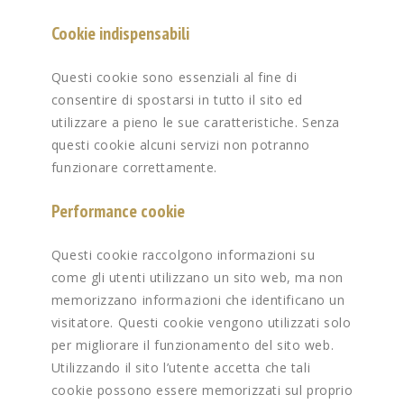
Cookie indispensabili
Questi cookie sono essenziali al fine di
consentire di spostarsi in tutto il sito ed
utilizzare a pieno le sue caratteristiche. Senza
questi cookie alcuni servizi non potranno
funzionare correttamente.
Performance cookie
Questi cookie raccolgono informazioni su
come gli utenti utilizzano un sito web, ma non
memorizzano informazioni che identificano un
visitatore. Questi cookie vengono utilizzati solo
per migliorare il funzionamento del sito web.
Utilizzando il sito l’utente accetta che tali
cookie possono essere memorizzati sul proprio