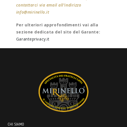
contattarci via email all’indirizzo
info@mirinello.it
Per ulteriori approfondimenti vai alla
sezione dedicata del sito del Garante:
Garanteprivacy.it
CHI SIAMO