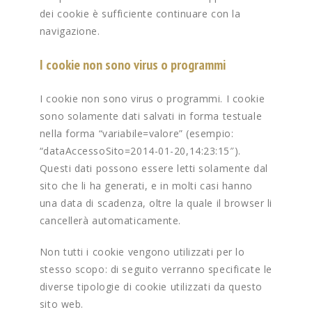
dei cookie è sufficiente continuare con la
navigazione.
I cookie non sono virus o programmi
I cookie non sono virus o programmi. I cookie
sono solamente dati salvati in forma testuale
nella forma “variabile=valore” (esempio:
“dataAccessoSito=2014-01-20,14:23:15″).
Questi dati possono essere letti solamente dal
sito che li ha generati, e in molti casi hanno
una data di scadenza, oltre la quale il browser li
cancellerà automaticamente.
Non tutti i cookie vengono utilizzati per lo
stesso scopo: di seguito verranno specificate le
diverse tipologie di cookie utilizzati da questo
sito web.