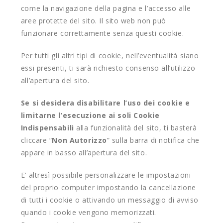
come la navigazione della pagina e l’accesso alle
aree protette del sito. Il sito web non può
funzionare correttamente senza questi cookie.
Per tutti gli altri tipi di cookie, nell’eventualità siano
essi presenti, ti sarà richiesto consenso all’utilizzo
all’apertura del sito.
Se si desidera disabilitare l’uso dei cookie e
limitarne l’esecuzione ai soli Cookie
Indispensabili
alla funzionalità del sito, ti basterà
cliccare “
Non Autorizzo
” sulla barra di notifica che
appare in basso all’apertura del sito.
E’ altresì possibile personalizzare le impostazioni
del proprio computer impostando la cancellazione
di tutti i cookie o attivando un messaggio di avviso
quando i cookie vengono memorizzati.