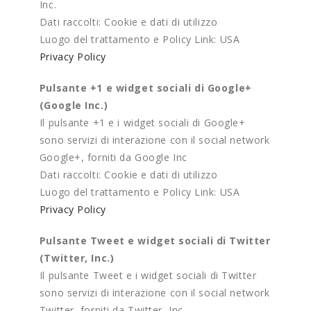
Inc.
Dati raccolti: Cookie e dati di utilizzo
Luogo del trattamento e Policy Link: USA
Privacy Policy
Pulsante +1 e widget sociali di Google+
(Google Inc.)
Il pulsante +1 e i widget sociali di Google+
sono servizi di interazione con il social network
Google+, forniti da Google Inc
Dati raccolti: Cookie e dati di utilizzo
Luogo del trattamento e Policy Link: USA
Privacy Policy
Pulsante Tweet e widget sociali di Twitter
(Twitter, Inc.)
Il pulsante Tweet e i widget sociali di Twitter
sono servizi di interazione con il social network
Twitter, forniti da Twitter, Inc