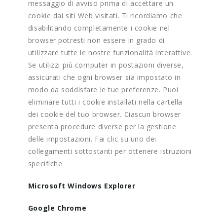
messaggio di avviso prima di accettare un
cookie dai siti Web visitati. Ti ricordiamo che
disabilitando completamente i cookie nel
browser potresti non essere in grado di
utilizzare tutte le nostre funzionalità interattive.
Se utilizzi più computer in postazioni diverse,
assicurati che ogni browser sia impostato in
modo da soddisfare le tue preferenze. Puoi
eliminare tutti i cookie installati nella cartella
dei cookie del tuo browser. Ciascun browser
presenta procedure diverse per la gestione
delle impostazioni. Fai clic su uno dei
collegamenti sottostanti per ottenere istruzioni
specifiche.
Microsoft Windows Explorer
Google Chrome