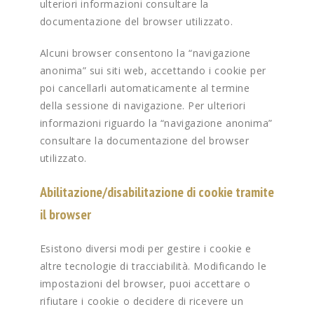
ulteriori informazioni consultare la
documentazione del browser utilizzato.
Alcuni browser consentono la “navigazione
anonima” sui siti web, accettando i cookie per
poi cancellarli automaticamente al termine
della sessione di navigazione. Per ulteriori
informazioni riguardo la “navigazione anonima”
consultare la documentazione del browser
utilizzato.
Abilitazione/disabilitazione di cookie tramite
il browser
Esistono diversi modi per gestire i cookie e
altre tecnologie di tracciabilità. Modificando le
impostazioni del browser, puoi accettare o
rifiutare i cookie o decidere di ricevere un