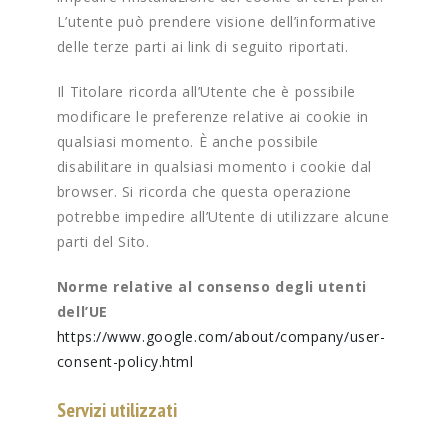
L’utente può prendere visione dell’informative
delle terze parti ai link di seguito riportati.
Il Titolare ricorda all’Utente che è possibile
modificare le preferenze relative ai cookie in
qualsiasi momento. È anche possibile
disabilitare in qualsiasi momento i cookie dal
browser. Si ricorda che questa operazione
potrebbe impedire all’Utente di utilizzare alcune
parti del Sito.
Norme relative al consenso degli utenti
dell’UE
https://www.google.com/about/company/user-
consent-policy.html
Servizi utilizzati