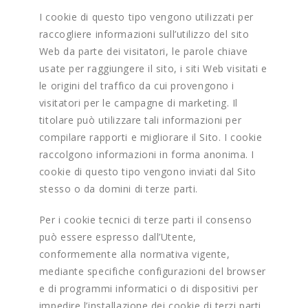
I cookie di questo tipo vengono utilizzati per
raccogliere informazioni sull’utilizzo del sito
Web da parte dei visitatori, le parole chiave
usate per raggiungere il sito, i siti Web visitati e
le origini del traffico da cui provengono i
visitatori per le campagne di marketing. Il
titolare può utilizzare tali informazioni per
compilare rapporti e migliorare il Sito. I cookie
raccolgono informazioni in forma anonima. I
cookie di questo tipo vengono inviati dal Sito
stesso o da domini di terze parti.
Per i cookie tecnici di terze parti il consenso
può essere espresso dall’Utente,
conformemente alla normativa vigente,
mediante specifiche configurazioni del browser
e di programmi informatici o di dispositivi per
impedire l’installazione dei cookie di terzi parti.