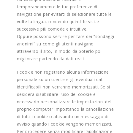
temporaneamente le tue preferenze di
navigazione per evitarti di selezionare tutte le
volte la lingua, rendendo quindi le visite
successive più comode e intuitive.
Oppure possono servire per fare dei “sondaggi
anonimi” su come gli utenti navigano
attraverso il sito, in modo da poterlo poi
migliorare partendo da dati reali.
I cookie non registrano alcuna informazione
personale su un utente e gli eventuali dati
identificabili non verranno memorizzati. Se si
desidera disabilitare l’uso dei cookie è
necessario personalizzare le impostazioni del
proprio computer impostando la cancellazione
di tutti i cookie o attivando un messaggio di
avviso quando i cookie vengono memorizzati.
Per procedere senza modificare l’applicazione