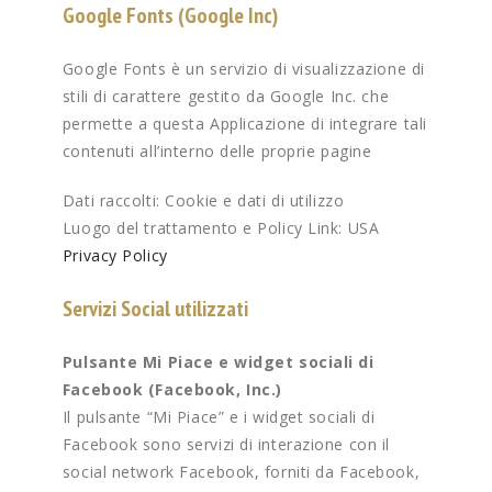
Google Fonts (Google Inc)
Google Fonts è un servizio di visualizzazione di
stili di carattere gestito da Google Inc. che
permette a questa Applicazione di integrare tali
contenuti all’interno delle proprie pagine
Dati raccolti: Cookie e dati di utilizzo
Luogo del trattamento e Policy Link: USA
Privacy Policy
Servizi Social utilizzati
Pulsante Mi Piace e widget sociali di
Facebook (Facebook, Inc.)
Il pulsante “Mi Piace” e i widget sociali di
Facebook sono servizi di interazione con il
social network Facebook, forniti da Facebook,