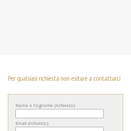
Per qualsiasi richiesta non esitare a contattarci
Nome e Cognome (richiesto):
Email (richiesto):