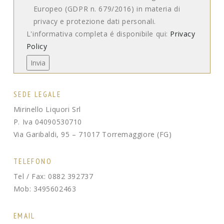
Europeo (GDPR n. 679/2016) in materia di
privacy e protezione dati personali.
L'informativa completa é disponibile qui:
Privacy
Policy
SEDE LEGALE
Mirinello Liquori Srl
P. Iva 04090530710
Via Garibaldi, 95 – 71017 Torremaggiore (FG)
TELEFONO
Tel / Fax: 0882 392737
Mob: 3495602463
EMAIL