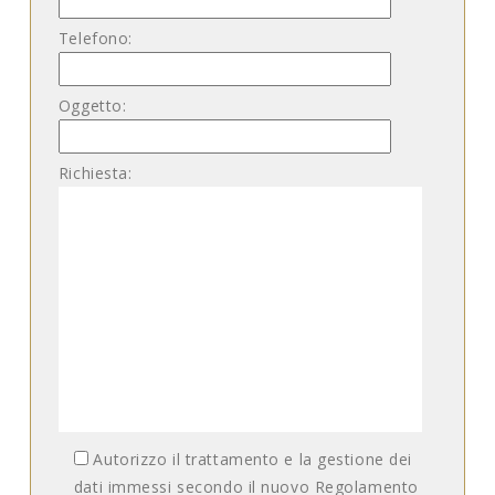
Telefono:
Oggetto:
Richiesta:
Autorizzo il trattamento e la gestione dei
dati immessi secondo il nuovo Regolamento