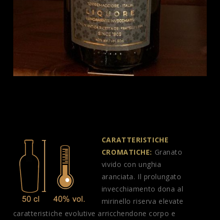
CARATTERISTICHE
CROMATICHE:
Granato
vivido con unghia
aranciata. Il prolungato
invecchiamento dona al
mirinello riserva elevate
caratteristiche evolutive arricchendone corpo e