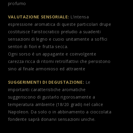
profumo
VALUTAZIONE SENSORIALE:
L’intensa
espressione aromatica di queste particolari drupe
costituisce l’aristocratico preludio a suadenti
sensazioni di legno e cuoio unitamente a soffici
sentori di fiori e frutta secca.
Ogni sorso é un appagante e coinvolgente
carezza ricca di ritorni retrolfattivi che persistono
sino al finale armonioso ed attraente
SUGGERIMENTI DI DEGUSTAZIONE:
Le
importanti caratteristiche aromatiche
suggeriscono di gustarlo rigorosamente a
temperatura ambiente (18/20 gradi) nel calice
Napoleon. Da solo o in abbinamento a cioccolata
fondente saprà donarvi sensazioni uniche.