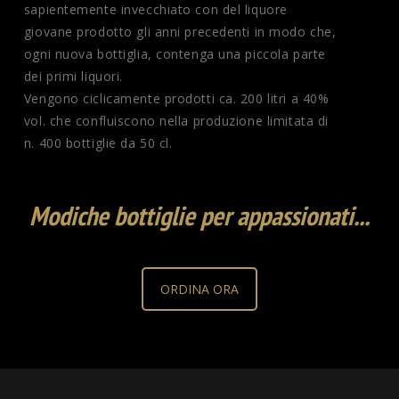
sapientemente invecchiato con del liquore
giovane prodotto gli anni precedenti in modo che,
ogni nuova bottiglia, contenga una piccola parte
dei primi liquori.
Vengono ciclicamente prodotti ca. 200 litri a 40%
vol. che confluiscono nella produzione limitata di
n. 400 bottiglie da 50 cl.
Modiche bottiglie per appassionati...
ORDINA ORA