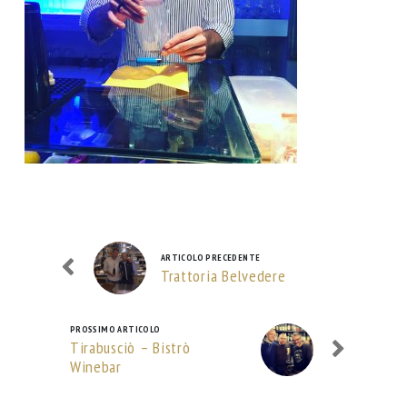
ARTICOLO PRECEDENTE
Trattoria Belvedere
PROSSIMO ARTICOLO
Tirabusciò – Bistrò
Winebar